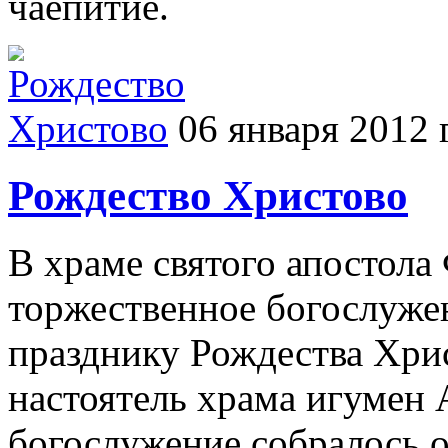
чаепитие.
06 января 2012 
Рождество Христово
В храме святого апостол
торжественное богослуже
празднику Рождества Хри
настоятель храма игумен 
богослужение собралось о