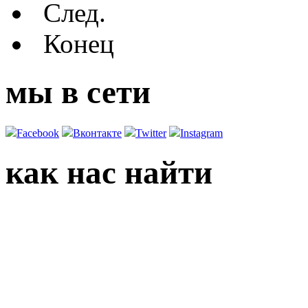
След.
Конец
мы в сети
Facebook
Вконтакте
Twitter
Instagram
как нас найти