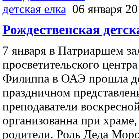
06 января 20
Рождественская детск
7 января в Патриаршем за
просветительского центра
Филиппа в ОАЭ прошла де
праздничном представлен
преподаватели воскресной
организованна при храме
родители. Роль Деда Моро