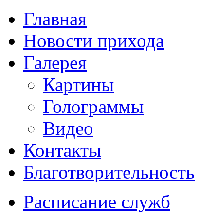
Главная
Новости прихода
Галерея
Картины
Голограммы
Видео
Контакты
Благотворительность
Расписание служб