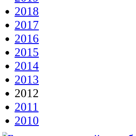
2018
2017
2016
2015
2014
2013
2012
2011
2010