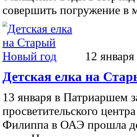
совершить погружение в 
12 января
Детская елка на Ста
13 января в Патриаршем з
просветительского центра
Филиппа в ОАЭ прошла де