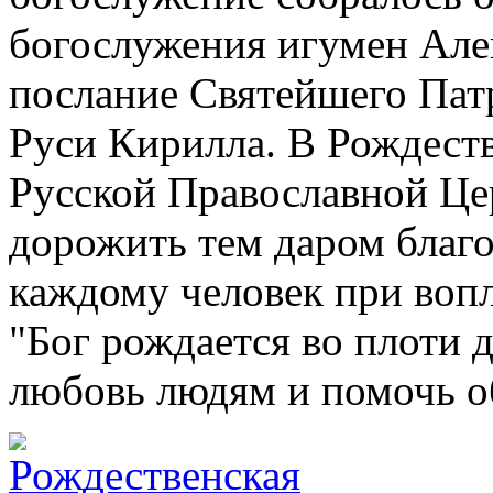
богослужения игумен Але
послание Святейшего Пат
Руси Кирилла. В Рождеств
Русской Православной Це
дорожить тем даром благо
каждому человек при воп
"Бог рождается во плоти 
любовь людям и помочь о