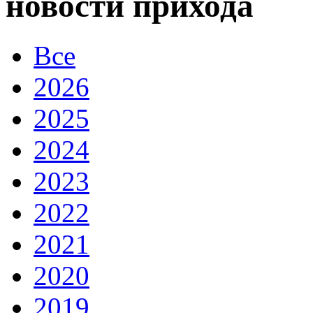
новости прихода
Все
2026
2025
2024
2023
2022
2021
2020
2019