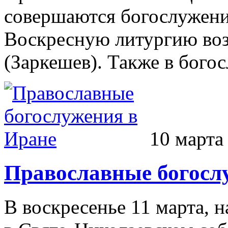
совершаются богослужени
Воскресную литургию воз
(Заркешев). Также в богос
10 марта
Православные богосл
В воскресенье 11 марта, н