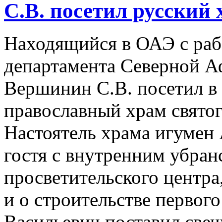
С.В. посетил русский
Находящийся в ОАЭ с раб
департамента Северной А
Вершинин С.В. посетил в
православный храм свято
Настоятель храма игумен
гостя с внутренним убран
просветительского центра
и о строительстве первог
Васильевич поставил свеч