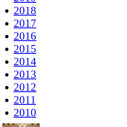
2018
2017
2016
2015
2014
2013
2012
2011
2010