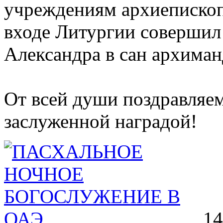
учреждениям архиепископ
входе Литургии совершил
Александра в сан архиман
От всей души поздравляем
заслуженной наградой!
14