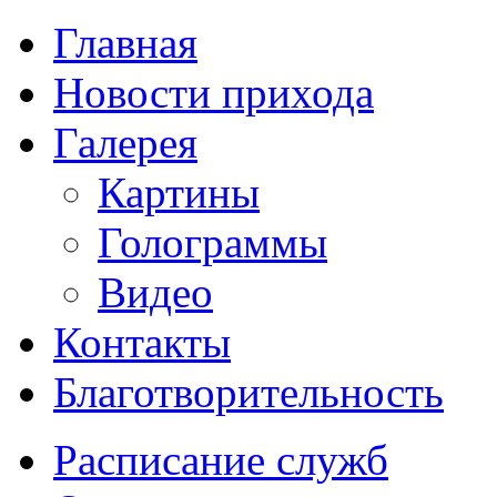
Главная
Новости прихода
Галерея
Картины
Голограммы
Видео
Контакты
Благотворительность
Расписание служб