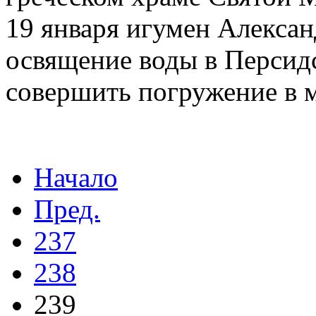
19 января игумен Алексан
освящение воды в Персид
совершить погружение в 
Начало
Пред.
237
238
239