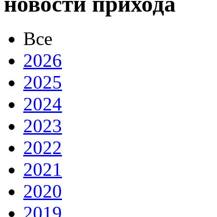
новости прихода
Все
2026
2025
2024
2023
2022
2021
2020
2019